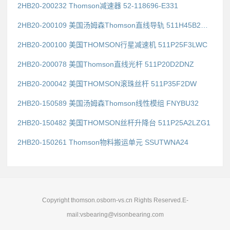
2HB20-200232 Thomson减速器 52-118696-E331
2HB20-200109 美国汤姆森Thomson直线导轨 511H45B2DG1
2HB20-200100 美国THOMSON行星减速机 511P25F3LWC
2HB20-200078 美国Thomson直线光杆 511P20D2DNZ
2HB20-200042 美国THOMSON滚珠丝杆 511P35F2DW
2HB20-150589 美国汤姆森Thomson线性模组 FNYBU32
2HB20-150482 美国THOMSON丝杆升降台 511P25A2LZG1
2HB20-150261 Thomson物料搬运单元 SSUTWNA24
Copyright thomson.osborn-vs.cn Rights Reserved.E-
mail:vsbearing@visonbearing.com