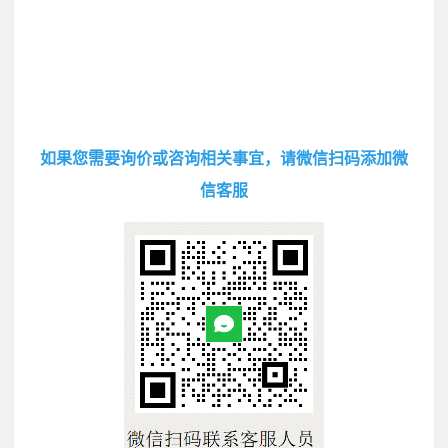
如果您需要询价或咨询相关事宜，请微信扫码添加微
信客服