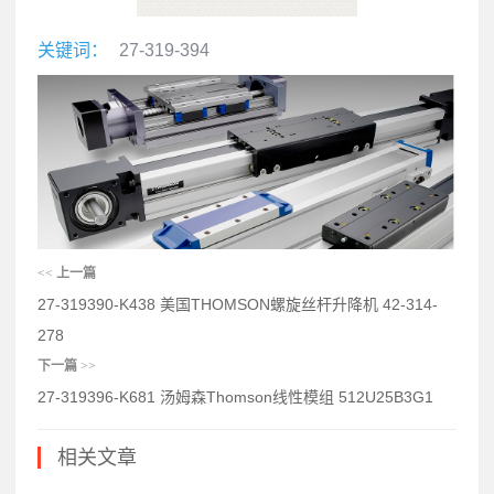
关键词：
27-319-394
<<
上一篇
27-319390-K438 美国THOMSON螺旋丝杆升降机 42-314-
278
下一篇
>>
27-319396-K681 汤姆森Thomson线性模组 512U25B3G1
相关文章