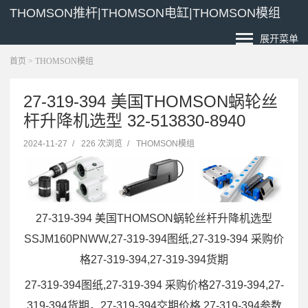
THOMSON推杆|THOMSON电缸|THOMSON模组
展开菜单
首页
>
THOMSON模组
27-319-394 美国THOMSON蜗轮丝
杆升降机选型 32-513830-8940
2024-11-27
/
226 次浏览
/
THOMSON模组
27-319-394 美国THOMSON蜗轮丝杆升降机选型
SSJM160PNWW,27-319-394图纸,27-319-394 采购价
格27-319-394,27-319-394货期
27-319-394图纸,27-319-394 采购价格27-319-394,27-
319-394货期，27-319-394交期价格,27-319-394参数