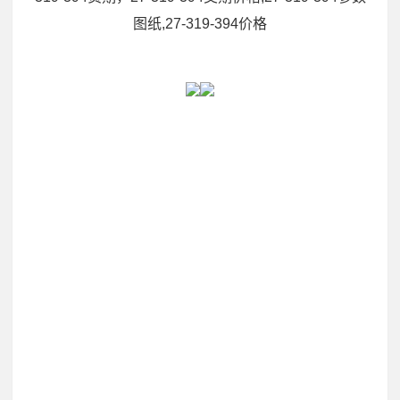
图纸,27-319-394价格