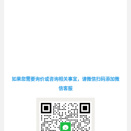
如果您需要询价或咨询相关事宜，请微信扫码添加微
信客服