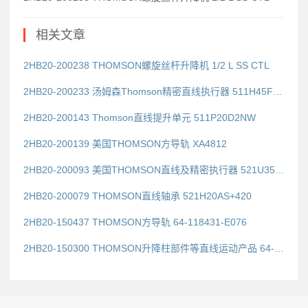
相关文章
2HB20-200238 THOMSON螺旋丝杆升降机 1/2 L SS CTL
2HB20-200233 汤姆森Thomson精密直线执行器 511H45F0N
2HB20-200143 Thomson直线提升单元 511P20D2NW
2HB20-200139 美国THOMSON方导轨 XA4812
2HB20-200093 美国THOMSON直线及精密执行器 521U35ARL6000
2HB20-200079 THOMSON直线轴承 521H20AS+420
2HB20-150437 THOMSON方导轨 64-118431-E076
2HB20-150300 THOMSON升降柱部件等直线运动产品 64-116834-B756