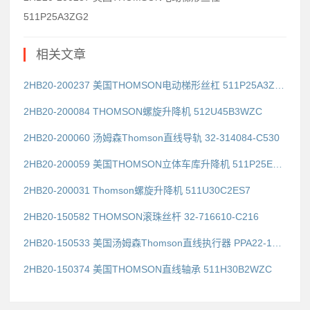
511P25A3ZG2
相关文章
2HB20-200237 美国THOMSON电动梯形丝杠 511P25A3ZG2
2HB20-200084 THOMSON螺旋升降机 512U45B3WZC
2HB20-200060 汤姆森Thomson直线导轨 32-314084-C530
2HB20-200059 美国THOMSON立体车库升降机 511P25E2LWZC
2HB20-200031 Thomson螺旋升降机 511U30C2ES7
2HB20-150582 THOMSON滚珠丝杆 32-716610-C216
2HB20-150533 美国汤姆森Thomson直线执行器 PPA22-18B65----POX
2HB20-150374 美国THOMSON直线轴承 511H30B2WZC