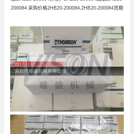
200084 采购价格2HB20-200084,2HB20-200084货期