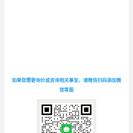
如果您需要询价或咨询相关事宜，请微信扫码添加微
信客服