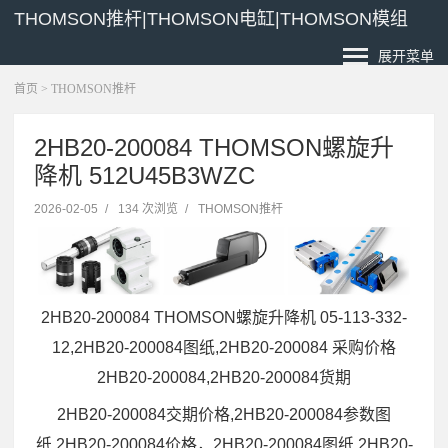
THOMSON推杆|THOMSON电缸|THOMSON模组
展开菜单
首页
>
THOMSON推杆
2HB20-200084 THOMSON螺旋升
降机 512U45B3WZC
2026-02-05
/
134 次浏览
/
THOMSON推杆
2HB20-200084 THOMSON螺旋升降机 05-113-332-
12,2HB20-200084图纸,2HB20-200084 采购价格
2HB20-200084,2HB20-200084货期
2HB20-200084交期价格,2HB20-200084参数图
纸,2HB20-200084价格，2HB20-200084图纸,2HB20-