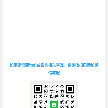
如果您需要询价或咨询相关事宜，请微信扫码添加微
信客服