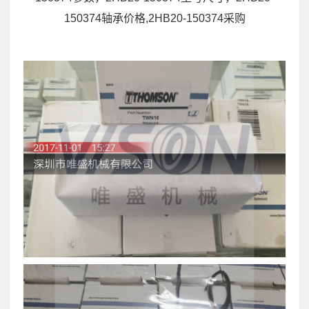
150374轴承价格,2HB20-150374采购