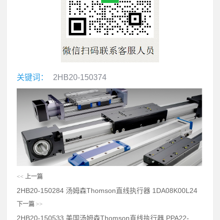
关键词：
2HB20-150374
<<
上一篇
2HB20-150284 汤姆森Thomson直线执行器 1DA08K00L24
下一篇
>>
2HB20-150533 美国汤姆森Thomson直线执行器 PPA22-