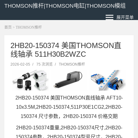
THOMSON推杆|THOMSON电缸|THOMSON模组
展开菜单
首页
>
THOMSON推杆
2HB20-150374 美国THOMSON直
线轴承 511H30B2WZC
2026-02-05
/
75 次浏览
/
THOMSON推杆
2HB20-150374 美国THOMSON直线轴承 AFT10-
10x3.5M,2HB20-150374,511P30E1CG2,2HB20-
150374 尺寸参数，2HB20-150374 价格交期
2HB20-150374重量,2HB20-150374尺寸,2HB20-
150374参数，2HB20-150374型号尺寸，2HB20-