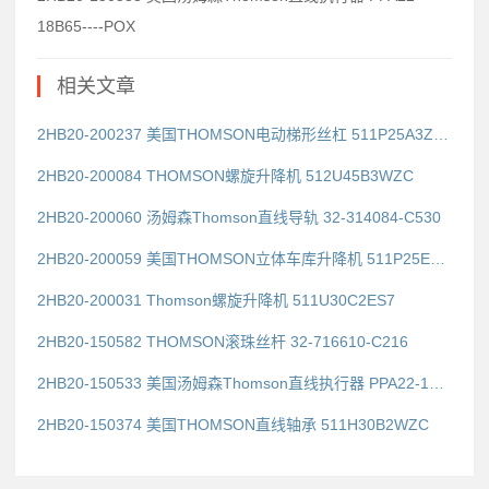
18B65----POX
相关文章
2HB20-200237 美国THOMSON电动梯形丝杠 511P25A3ZG2
2HB20-200084 THOMSON螺旋升降机 512U45B3WZC
2HB20-200060 汤姆森Thomson直线导轨 32-314084-C530
2HB20-200059 美国THOMSON立体车库升降机 511P25E2LWZC
2HB20-200031 Thomson螺旋升降机 511U30C2ES7
2HB20-150582 THOMSON滚珠丝杆 32-716610-C216
2HB20-150533 美国汤姆森Thomson直线执行器 PPA22-18B65----POX
2HB20-150374 美国THOMSON直线轴承 511H30B2WZC