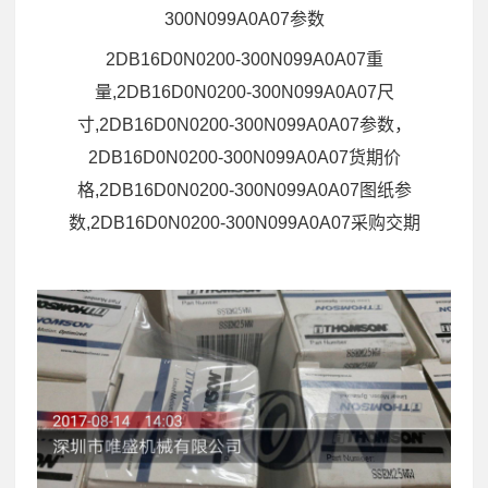
300N099A0A07参数
2DB16D0N0200-300N099A0A07重
量,2DB16D0N0200-300N099A0A07尺
寸,2DB16D0N0200-300N099A0A07参数，
2DB16D0N0200-300N099A0A07货期价
格,2DB16D0N0200-300N099A0A07图纸参
数,2DB16D0N0200-300N099A0A07采购交期