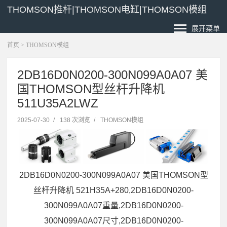
THOMSON推杆|THOMSON电缸|THOMSON模组
展开菜单
首页
>
THOMSON模组
2DB16D0N0200-300N099A0A07 美
国THOMSON型丝杆升降机
511U35A2LWZ
2025-07-30
/
138 次浏览
/
THOMSON模组
2DB16D0N0200-300N099A0A07 美国THOMSON型
丝杆升降机 521H35A+280,2DB16D0N0200-
300N099A0A07重量,2DB16D0N0200-
300N099A0A07尺寸,2DB16D0N0200-