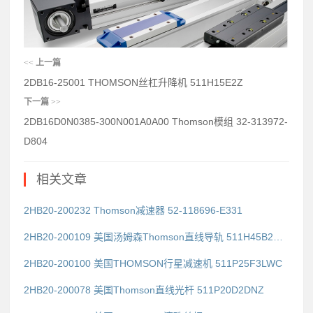
<<
上一篇
2DB16-25001 THOMSON丝杠升降机 511H15E2Z
下一篇
>>
2DB16D0N0385-300N001A0A00 Thomson模组 32-313972-
D804
相关文章
2HB20-200232 Thomson减速器 52-118696-E331
2HB20-200109 美国汤姆森Thomson直线导轨 511H45B2DG1
2HB20-200100 美国THOMSON行星减速机 511P25F3LWC
2HB20-200078 美国Thomson直线光杆 511P20D2DNZ