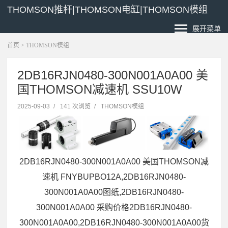
THOMSON推杆|THOMSON电缸|THOMSON模组
展开菜单
首页
>
THOMSON模组
2DB16RJN0480-300N001A0A00 美
国THOMSON减速机 SSU10W
2025-09-03
/
141 次浏览
/
THOMSON模组
2DB16RJN0480-300N001A0A00 美国THOMSON减
速机 FNYBUPBO12A,2DB16RJN0480-
300N001A0A00图纸,2DB16RJN0480-
300N001A0A00 采购价格2DB16RJN0480-
300N001A0A00,2DB16RJN0480-300N001A0A00货