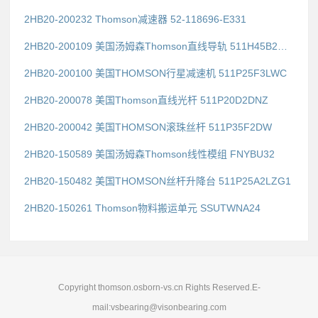
2HB20-200232 Thomson减速器 52-118696-E331
2HB20-200109 美国汤姆森Thomson直线导轨 511H45B2DG1
2HB20-200100 美国THOMSON行星减速机 511P25F3LWC
2HB20-200078 美国Thomson直线光杆 511P20D2DNZ
2HB20-200042 美国THOMSON滚珠丝杆 511P35F2DW
2HB20-150589 美国汤姆森Thomson线性模组 FNYBU32
2HB20-150482 美国THOMSON丝杆升降台 511P25A2LZG1
2HB20-150261 Thomson物料搬运单元 SSUTWNA24
Copyright thomson.osborn-vs.cn Rights Reserved.E-
mail:vsbearing@visonbearing.com