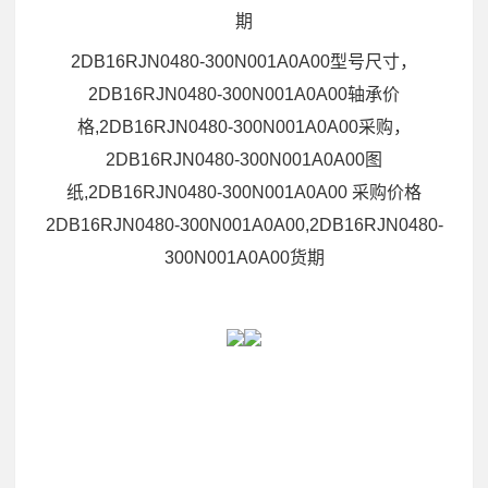
期
2DB16RJN0480-300N001A0A00型号尺寸，
2DB16RJN0480-300N001A0A00轴承价
格,2DB16RJN0480-300N001A0A00采购，
2DB16RJN0480-300N001A0A00图
纸,2DB16RJN0480-300N001A0A00 采购价格
2DB16RJN0480-300N001A0A00,2DB16RJN0480-
300N001A0A00货期