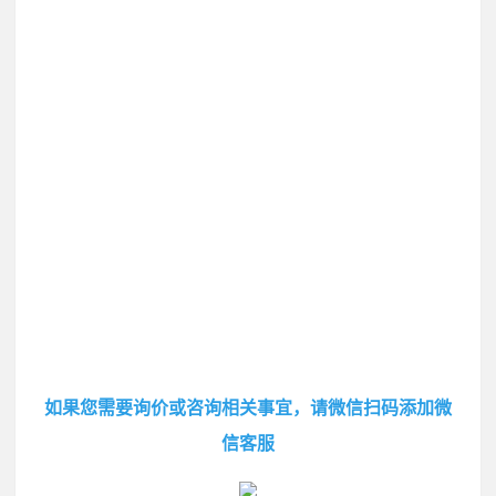
如果您需要询价或咨询相关事宜，请微信扫码添加微
信客服