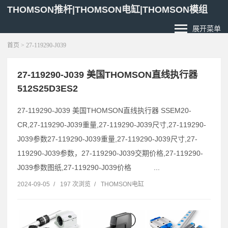
THOMSON推杆|THOMSON电缸|THOMSON模组
展开菜单
首页
> 27-119290-J039
27-119290-J039 美国THOMSON直线执行器
512S25D3ES2
27-119290-J039 美国THOMSON直线执行器 SSEM20-
CR,27-119290-J039重量,27-119290-J039尺寸,27-119290-
J039参数27-119290-J039重量,27-119290-J039尺寸,27-
119290-J039参数，27-119290-J039交期价格,27-119290-
J039参数图纸,27-119290-J039价格 ...
2024-09-05
/
197 次浏览
/
THOMSON电缸